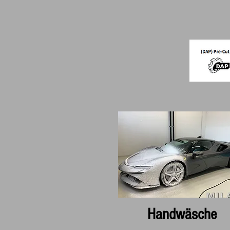
Handwäsche