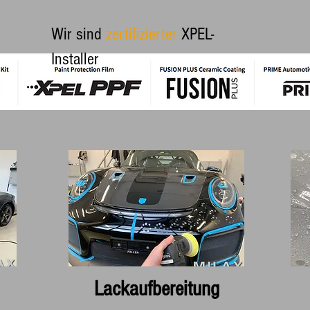
Wir sind
zertifizierter
XPEL-
Installer
Lackaufbereitung