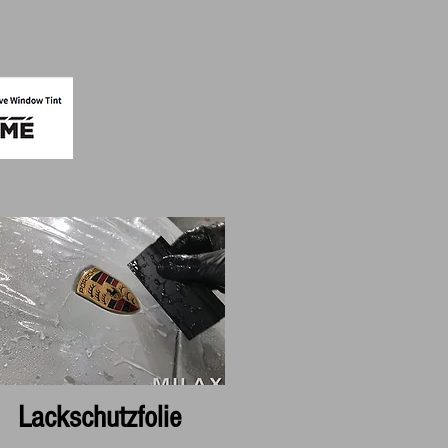
Lackschutzfolie